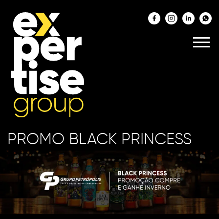
PROMO BLACK PRINCESS