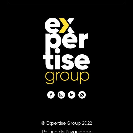
© Expertise Group 2022
Politica de Privacidade